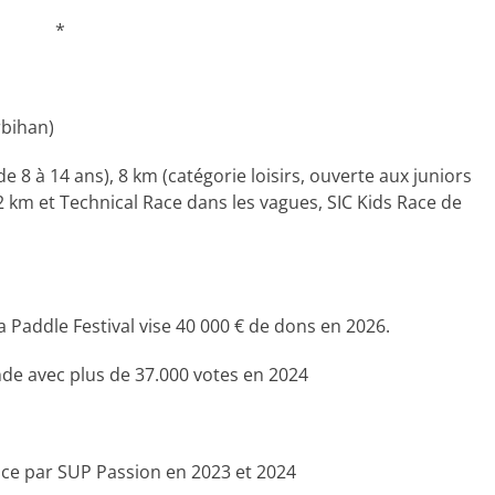
*
bihan)
8 à 14 ans), 8 km (catégorie loisirs, ouverte aux juniors
 km et Technical Race dans les vagues, SIC Kids Race de
Paddle Festival vise 40 000 € de dons en 2026.
 avec plus de 37.000 votes en 2024
e par SUP Passion en 2023 et 2024