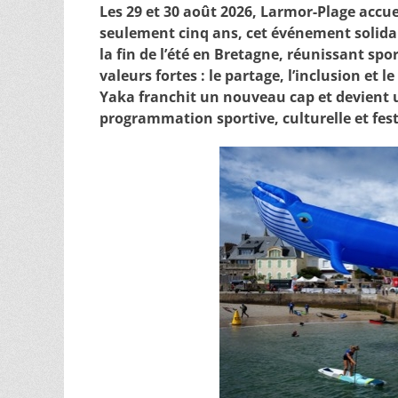
Les 29 et 30 août 2026, Larmor-Plage accue
seulement cinq ans, cet événement solida
la fin de l’été en Bretagne, réunissant spo
valeurs fortes : le partage, l’inclusion et 
Yaka franchit un nouveau cap et devient u
programmation sportive, culturelle et fes