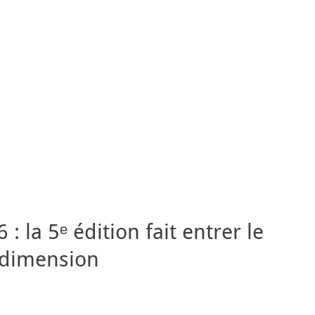
: la 5ᵉ édition fait entrer le
 dimension