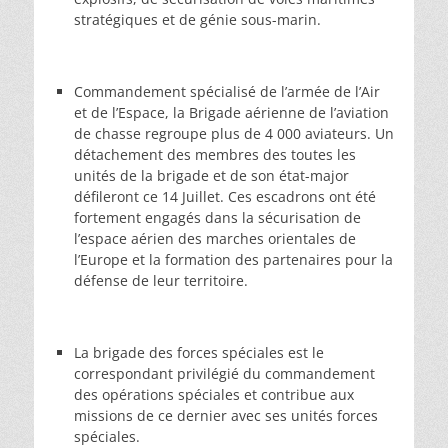
stratégiques et de génie sous-marin.
Commandement spécialisé de l’armée de l’Air
et de l’Espace, la Brigade aérienne de l’aviation
de chasse regroupe plus de 4 000 aviateurs. Un
détachement des membres des toutes les
unités de la brigade et de son état-major
défileront ce 14 Juillet. Ces escadrons ont été
fortement engagés dans la sécurisation de
l’espace aérien des marches orientales de
l’Europe et la formation des partenaires pour la
défense de leur territoire.
La brigade des forces spéciales est le
correspondant privilégié du commandement
des opérations spéciales et contribue aux
missions de ce dernier avec ses unités forces
spéciales.