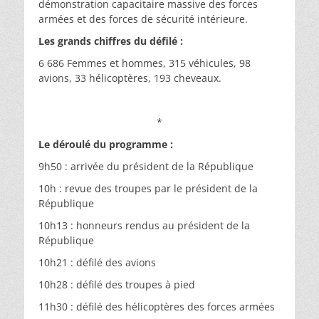
démonstration capacitaire massive des forces
armées et des forces de sécurité intérieure.
Les grands chiffres du défilé :
6 686 Femmes et hommes, 315 véhicules, 98
avions, 33 hélicoptères, 193 cheveaux.
*
Le déroulé du programme :
9h50 : arrivée du président de la République
10h : revue des troupes par le président de la
République
10h13 : honneurs rendus au président de la
République
10h21 : défilé des avions
10h28 : défilé des troupes à pied
11h30 : défilé des hélicoptères des forces armées