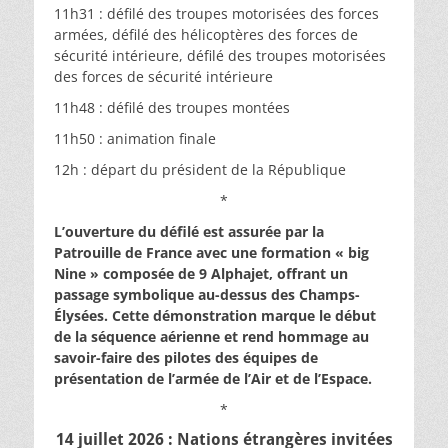
11h31 : défilé des troupes motorisées des forces
armées, défilé des hélicoptères des forces de
sécurité intérieure, défilé des troupes motorisées
des forces de sécurité intérieure
11h48 : défilé des troupes montées
11h50 : animation finale
12h : départ du président de la République
*
L’ouverture du défilé est assurée par la
Patrouille de France avec une formation « big
Nine » composée de 9 Alphajet, offrant un
passage symbolique au-dessus des Champs-
Élysées. Cette démonstration marque le début
de la séquence aérienne et rend hommage au
savoir-faire des pilotes des équipes de
présentation de l’armée de l’Air et de l’Espace.
*
14 juillet 2026 : Nations étrangères invitées