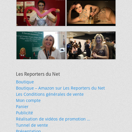
Les Reporters du Net
Boutique
Boutique – Amazon sur Les Reporters du Net
Les Conditions générales de vente
Mon compte
Panier
Publicité
Réalisation de vidéos de promotion …
Tunnel de vente
Présentation