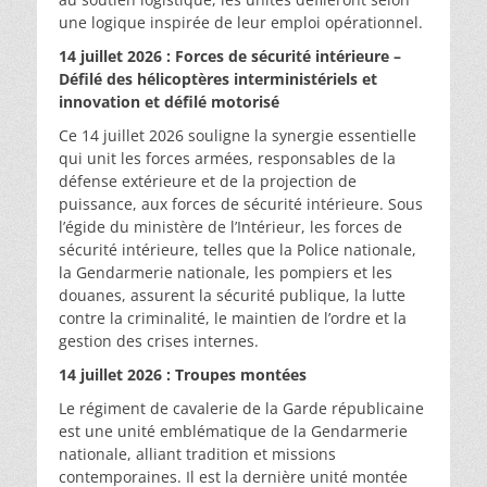
une logique inspirée de leur emploi opérationnel.
14 juillet 2026 : Forces de sécurité intérieure –
Défilé des hélicoptères interministériels et
innovation et défilé motorisé
Ce 14 juillet 2026 souligne la synergie essentielle
qui unit les forces armées, responsables de la
défense extérieure et de la projection de
puissance, aux forces de sécurité intérieure. Sous
l’égide du ministère de l’Intérieur, les forces de
sécurité intérieure, telles que la Police nationale,
la Gendarmerie nationale, les pompiers et les
douanes, assurent la sécurité publique, la lutte
contre la criminalité, le maintien de l’ordre et la
gestion des crises internes.
14 juillet 2026 : Troupes montées
Le régiment de cavalerie de la Garde républicaine
est une unité emblématique de la Gendarmerie
nationale, alliant tradition et missions
contemporaines. Il est la dernière unité montée