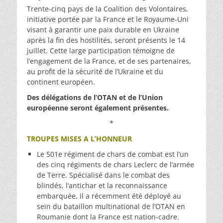
Trente-cinq pays de la Coalition des Volontaires,
initiative portée par la France et le Royaume-Uni
visant à garantir une paix durable en Ukraine
après la fin des hostilités, seront présents le 14
juillet. Cette large participation témoigne de
l’engagement de la France, et de ses partenaires,
au profit de la sécurité de l’Ukraine et du
continent européen.
Des délégations de l’OTAN et de l’Union
européenne seront également présentes.
*
TROUPES MISES A L’HONNEUR
Le 501e régiment de chars de combat est l’un
des cinq régiments de chars Leclerc de l’armée
de Terre. Spécialisé dans le combat des
blindés, l’antichar et la reconnaissance
embarquée, il a récemment été déployé au
sein du bataillon multinational de l’OTAN en
Roumanie dont la France est nation-cadre.