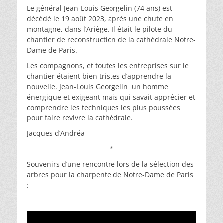
Le général Jean-Louis Georgelin (74 ans) est
décédé le 19 août 2023, après une chute en
montagne, dans l’Ariège. Il était le pilote du
chantier de reconstruction de la cathédrale Notre-
Dame de Paris.
Les compagnons, et toutes les entreprises sur le
chantier étaient bien tristes d’apprendre la
nouvelle. Jean-Louis Georgelin un homme
énergique et exigeant mais qui savait apprécier et
comprendre les techniques les plus poussées
pour faire revivre la cathédrale.
Jacques d’Andréa
*
Souvenirs d’une rencontre lors de la sélection des
arbres pour la charpente de Notre-Dame de Paris
:
.