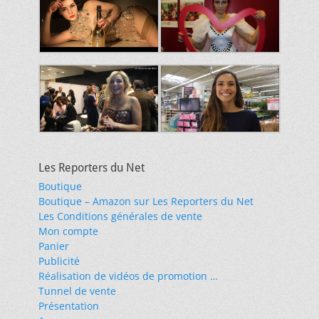
Les Reporters du Net
Boutique
Boutique – Amazon sur Les Reporters du Net
Les Conditions générales de vente
Mon compte
Panier
Publicité
Réalisation de vidéos de promotion …
Tunnel de vente
Présentation