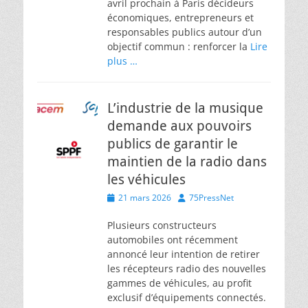
avril prochain à Paris décideurs
économiques, entrepreneurs et
responsables publics autour d’un
objectif commun : renforcer la
Lire
plus …
L’industrie de la musique
demande aux pouvoirs
publics de garantir le
maintien de la radio dans
les véhicules
Posted
Author
21 mars 2026
75PressNet
on
Plusieurs constructeurs
automobiles ont récemment
annoncé leur intention de retirer
les récepteurs radio des nouvelles
gammes de véhicules, au profit
exclusif d’équipements connectés.