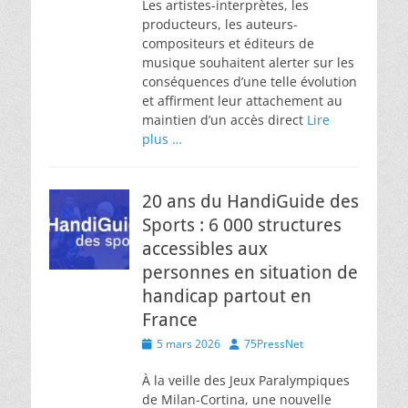
Les artistes-interprètes, les
producteurs, les auteurs-
compositeurs et éditeurs de
musique souhaitent alerter sur les
conséquences d’une telle évolution
et affirment leur attachement au
maintien d’un accès direct
Lire
plus …
20 ans du HandiGuide des
Sports : 6 000 structures
accessibles aux
personnes en situation de
handicap partout en
France
Posted
Author
5 mars 2026
75PressNet
on
À la veille des Jeux Paralympiques
de Milan-Cortina, une nouvelle