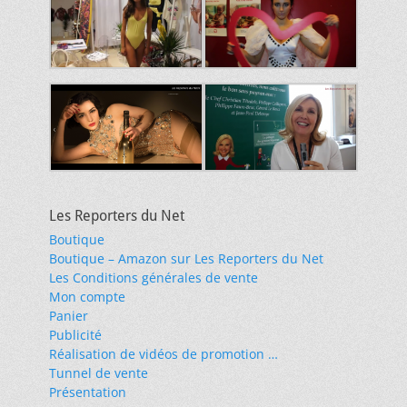
Les Reporters du Net
Boutique
Boutique – Amazon sur Les Reporters du Net
Les Conditions générales de vente
Mon compte
Panier
Publicité
Réalisation de vidéos de promotion …
Tunnel de vente
Présentation