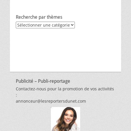
Recherche par thèmes
Recherche
par
thèmes
Publicité – Publi-reportage
Contactez-nous pour la promotion de vos activités
:
annonceur@lesreportersdunet.com