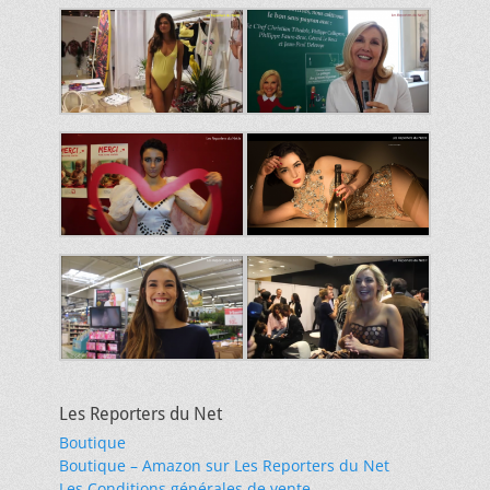
Les Reporters du Net
Boutique
Boutique – Amazon sur Les Reporters du Net
Les Conditions générales de vente