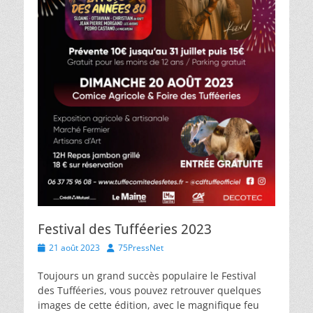
Festival des Tufféeries 2023
Posted
Author
21 août 2023
75PressNet
on
Toujours un grand succès populaire le Festival
des Tufféeries, vous pouvez retrouver quelques
images de cette édition, avec le magnifique feu