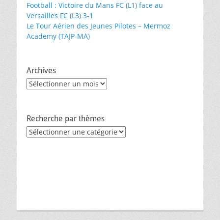
Football : Victoire du Mans FC (L1) face au
Versailles FC (L3) 3-1
Le Tour Aérien des Jeunes Pilotes – Mermoz
Academy (TAJP-MA)
Archives
Archives
Recherche par thèmes
Recherche
par
thèmes