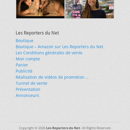
Les Reporters du Net
Boutique
Boutique – Amazon sur Les Reporters du Net
Les Conditions générales de vente
Mon compte
Panier
Publicité
Réalisation de vidéos de promotion …
Tunnel de vente
Présentation
Annonceurs
Copyright © 2026
Les Reporters du Net
. All Rights Reserved.