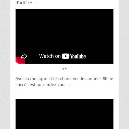
d’artifice :
**
Avec la musique et les chansons des années 80, le
succès est au rendez-vous :
.