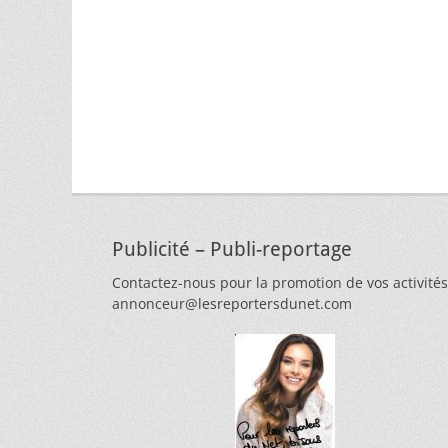
Publicité – Publi-reportage
Contactez-nous pour la promotion de vos activités
annonceur@lesreportersdunet.com