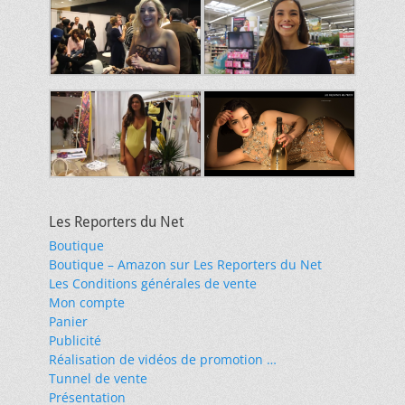
Les Reporters du Net
Boutique
Boutique – Amazon sur Les Reporters du Net
Les Conditions générales de vente
Mon compte
Panier
Publicité
Réalisation de vidéos de promotion …
Tunnel de vente
Présentation