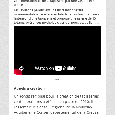
Cité internationale de la tapisserie par une vaste pièce
textile !
Les Horizons perdus est une installation textile
monumentale à caractère architectural où l’on chemine à
l’intérieur d’une tapisserie et propose une galerie de 15
totems, présences mythologiques qui nous accueillent…
**
Appels à création
Un Fonds régional pour la création de tapisseries
contemporaines a été mis en place en 2010. Il
rassemble le Conseil Régional de la Nouvelle-
Aquitaine, le Conseil départemental de la Creuse