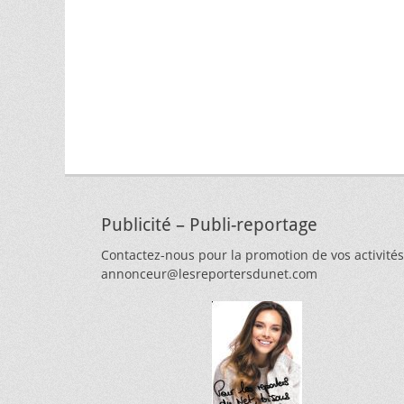
Publicité – Publi-reportage
Contactez-nous pour la promotion de vos activités
annonceur@lesreportersdunet.com