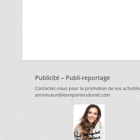
Publicité – Publi-reportage
Contactez-nous pour la promotion de vos activités
annonceur@lesreportersdunet.com