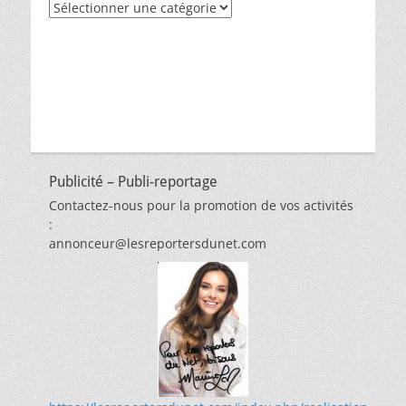
Recherche
par
thèmes
Publicité – Publi-reportage
Contactez-nous pour la promotion de vos activités
:
annonceur@lesreportersdunet.com