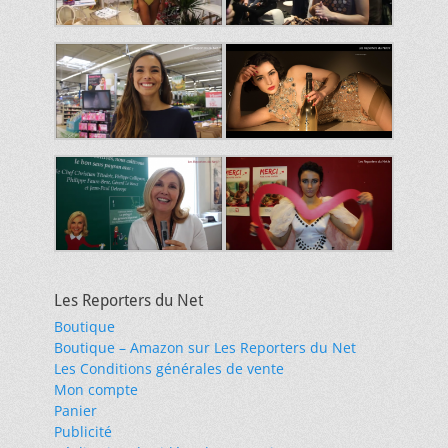
Les Reporters du Net
Boutique
Boutique – Amazon sur Les Reporters du Net
Les Conditions générales de vente
Mon compte
Panier
Publicité