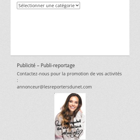
Recherche
par
thèmes
Publicité – Publi-reportage
Contactez-nous pour la promotion de vos activités
:
annonceur@lesreportersdunet.com