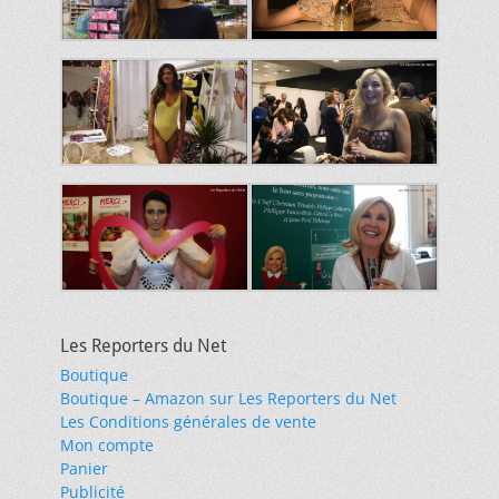
Les Reporters du Net
Boutique
Boutique – Amazon sur Les Reporters du Net
Les Conditions générales de vente
Mon compte
Panier
Publicité