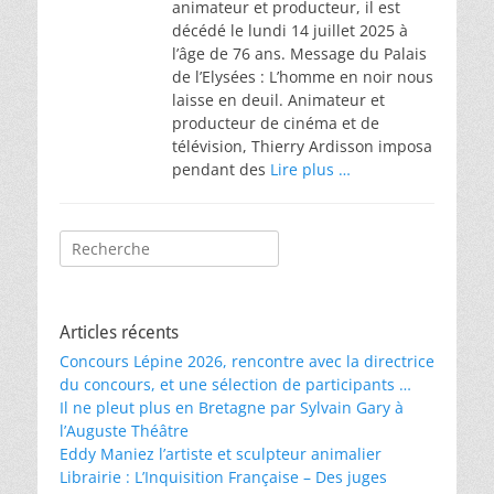
animateur et producteur, il est
décédé le lundi 14 juillet 2025 à
l’âge de 76 ans. Message du Palais
de l’Elysées : L’homme en noir nous
laisse en deuil. Animateur et
producteur de cinéma et de
télévision, Thierry Ardisson imposa
pendant des
Lire plus …
Rechercher :
Articles récents
Concours Lépine 2026, rencontre avec la directrice
du concours, et une sélection de participants …
Il ne pleut plus en Bretagne par Sylvain Gary à
l’Auguste Théâtre
Eddy Maniez l’artiste et sculpteur animalier
Librairie : L’Inquisition Française – Des juges