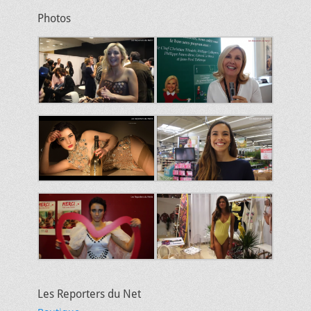
Photos
Les Reporters du Net