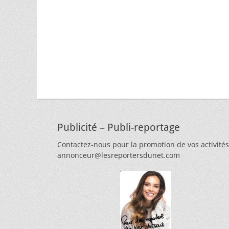
Publicité – Publi-reportage
Contactez-nous pour la promotion de vos activités
annonceur@lesreportersdunet.com