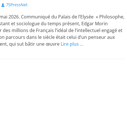
Author
75PressNet
mai 2026. Communiqué du Palais de l’Elysée » Philosophe,
istant et sociologue du temps présent, Edgar Morin
 des millions de Français l’idéal de l’intellectuel engagé et
n parcours dans le siècle était celui d’un penseur aux
ent, qui sut bâtir une œuvre
Lire plus …