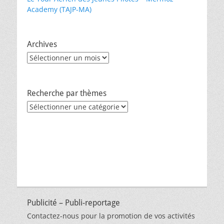
Academy (TAJP-MA)
Archives
Archives
Recherche par thèmes
Recherche
par
thèmes
Publicité – Publi-reportage
Contactez-nous pour la promotion de vos activités