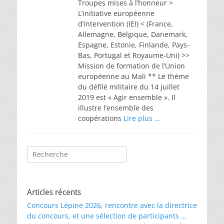
Troupes mises à l’honneur >
L’initiative européenne
d’intervention (IEI) < (France,
Allemagne, Belgique, Danemark,
Espagne, Estonie, Finlande, Pays-
Bas, Portugal et Royaume-Uni) >>
Mission de formation de l’Union
européenne au Mali ** Le thème
du défilé militaire du 14 juillet
2019 est « Agir ensemble ». Il
illustre l’ensemble des
coopérations
Lire plus …
Rechercher :
Articles récents
Concours Lépine 2026, rencontre avec la directrice
du concours, et une sélection de participants …