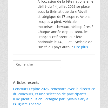
À l’occasion de la fête nationale, le
défilé du 14 juillet 2026 se place
sous la thématique du « Réveil
stratégique de l’Europe ». Avions,
troupes à pied, véhicules
motorisés, chevaux, hélicoptères *
Chaque année depuis 1880, les
Français célèbrent leur fête
nationale le 14 juillet. Symbole de
l’unité du pays autour
Lire plus …
Rechercher :
Articles récents
Concours Lépine 2026, rencontre avec la directrice
du concours, et une sélection de participants …
Il ne pleut plus en Bretagne par Sylvain Gary à
l’Auguste Théâtre