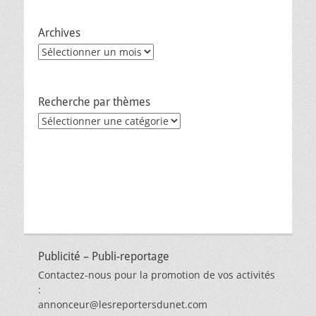
Archives
Archives
Recherche par thèmes
Recherche
par
thèmes
Publicité – Publi-reportage
Contactez-nous pour la promotion de vos activités
:
annonceur@lesreportersdunet.com