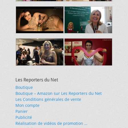
Les Reporters du Net
Boutique
Boutique – Amazon sur Les Reporters du Net
Les Conditions générales de vente
Mon compte
Panier
Publicité
Réalisation de vidéos de promotion …