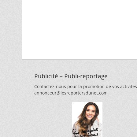
Publicité – Publi-reportage
Contactez-nous pour la promotion de vos activités
annonceur@lesreportersdunet.com