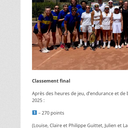
Classement final
Après des heures de jeu, d’endurance et de b
2025 :
– 270 points
(Louise, Claire et Philippe Guittet, Julien et L