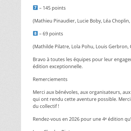
– 145 points
(Mathieu Pinaudier, Lucie Boby, Léa Choplin,
– 69 points
(Mathilde Pilatre, Lola Pohu, Louis Gerbron,
Bravo à toutes les équipes pour leur engagem
édition exceptionnelle.
Remerciements
Merci aux bénévoles, aux organisateurs, aux 
qui ont rendu cette aventure possible. Merci a
du collectif !
Rendez-vous en 2026 pour une 4ᵉ édition qu’