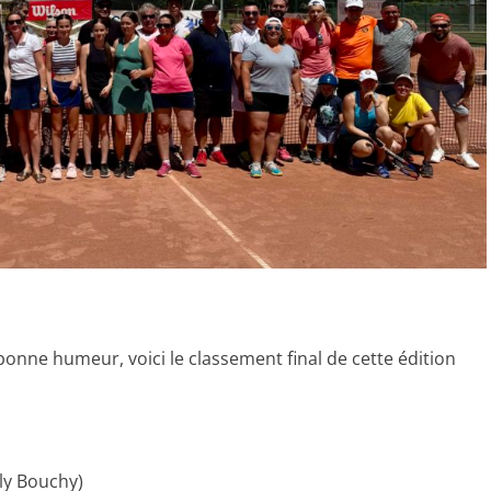
onne humeur, voici le classement final de cette édition
aly Bouchy)