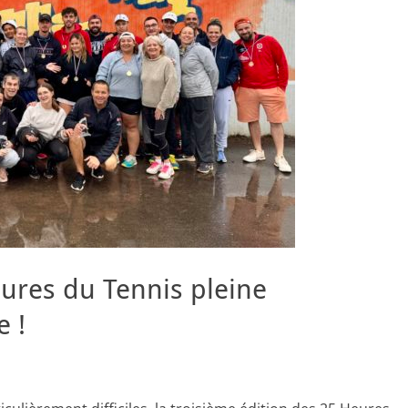
ures du Tennis pleine
 !