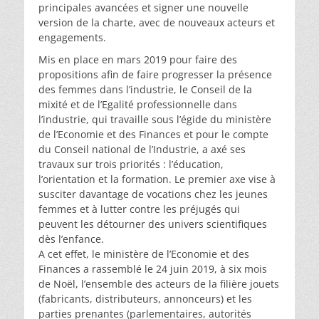
principales avancées et signer une nouvelle
version de la charte, avec de nouveaux acteurs et
engagements.
Mis en place en mars 2019 pour faire des
propositions afin de faire progresser la présence
des femmes dans l’industrie, le Conseil de la
mixité et de l’Egalité professionnelle dans
l’industrie, qui travaille sous l’égide du ministère
de l’Economie et des Finances et pour le compte
du Conseil national de l’Industrie, a axé ses
travaux sur trois priorités : l’éducation,
l’orientation et la formation. Le premier axe vise à
susciter davantage de vocations chez les jeunes
femmes et à lutter contre les préjugés qui
peuvent les détourner des univers scientifiques
dès l’enfance.
A cet effet, le ministère de l’Economie et des
Finances a rassemblé le 24 juin 2019, à six mois
de Noël, l’ensemble des acteurs de la filière jouets
(fabricants, distributeurs, annonceurs) et les
parties prenantes (parlementaires, autorités