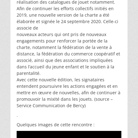
réalisation des catalogues de jouet notamment.
Afin de continuer les efforts collectifs initiés en
2019, une nouvelle version de la charte a été
élaborée et signée le 24 septembre 2020. Celle-ci
associe de
nouveaux acteurs qui ont pris de nouveaux
engagements pour renforcer la portée de la
charte, notamment la fédération de la vente à
distance, la fédération du commerce coopératif et
associé, ainsi que des associations impliquées
dans l’accueil du jeune enfant et le soutien à la
parentalité.
Avec cette nouvelle édition, les signataires
entendent poursuivre les actions engagées et en
mettre en œuvre de nouvelles, afin de continuer à
promouvoir la mixité dans les jouets. (source –
Service Communication de Bercy)
.
Quelques images de cette rencontre :