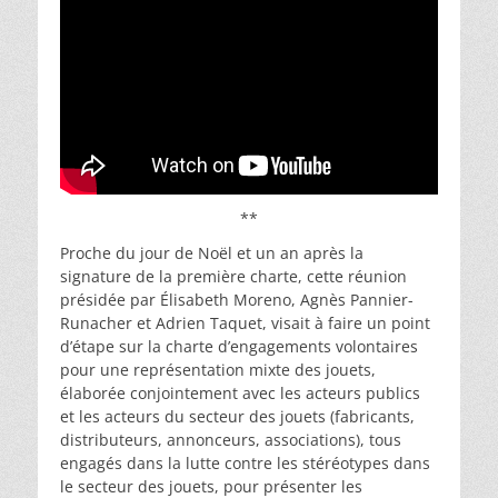
**
Proche du jour de Noël et un an après la
signature de la première charte, cette réunion
présidée par Élisabeth Moreno, Agnès Pannier-
Runacher et Adrien Taquet, visait à faire un point
d’étape sur la charte d’engagements volontaires
pour une représentation mixte des jouets,
élaborée conjointement avec les acteurs publics
et les acteurs du secteur des jouets (fabricants,
distributeurs, annonceurs, associations), tous
engagés dans la lutte contre les stéréotypes dans
le secteur des jouets, pour présenter les