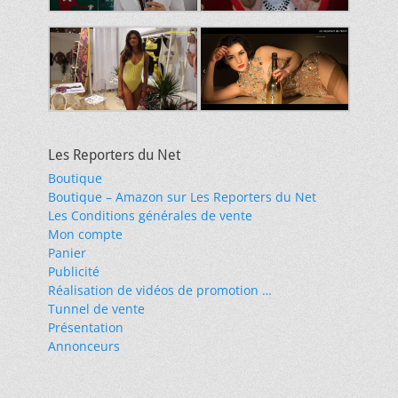
Les Reporters du Net
Boutique
Boutique – Amazon sur Les Reporters du Net
Les Conditions générales de vente
Mon compte
Panier
Publicité
Réalisation de vidéos de promotion …
Tunnel de vente
Présentation
Annonceurs