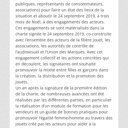
publiques, représentants de consommateurs,
associations) pour faire un état des lieux de la
situation et aboutir le 24 septembre 2019, à trois
mois de Noël, à des engagements des acteurs.
Ces engagements se sont matérialisés dans la
charte signée le 24 septembre 2019, co-construite
avec l’ensemble des acteurs de la filière jouet, les
associations, les autorités de contrôle de
l’audiovisuel et l’Union des Marques. Avec cet
engagement collectif et les actions concrètes qui
en découlent, les signataires ont souhaité
promouvoir la mixité entre filles et garçons dans
la création, la distribution et la promotion des
jouets.
Un an après la signature de la première édition
de la charte, de nombreuses avancées ont été
réalisées par les différentes parties, en particulier
la réalisation d’un module de formation pour les
vendeurs et un guide de bonnes pratiques pour
promouvoir l’égalité femme/homme au travers des
jouets créé par les acteurs pour aider à la