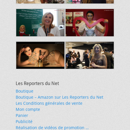
Les Reporters du Net
Boutique
Boutique – Amazon sur Les Reporters du Net
Les Conditions générales de vente
Mon compte
Panier
Publicité
Réalisation de vidéos de promotion …