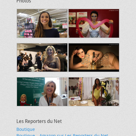
Photos
Les Reporters du Net
Boutique
Boutique – Amazon sur Les Reporters du Net