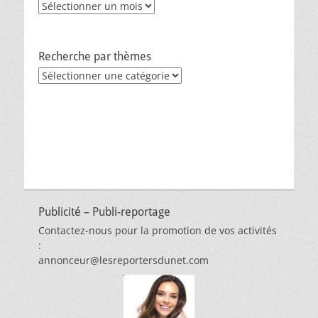
Archives
Recherche par thèmes
Recherche
par
thèmes
Publicité – Publi-reportage
Contactez-nous pour la promotion de vos activités
:
annonceur@lesreportersdunet.com