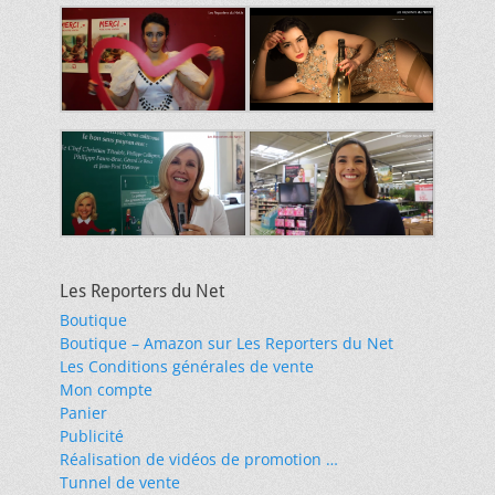
Les Reporters du Net
Boutique
Boutique – Amazon sur Les Reporters du Net
Les Conditions générales de vente
Mon compte
Panier
Publicité
Réalisation de vidéos de promotion …
Tunnel de vente