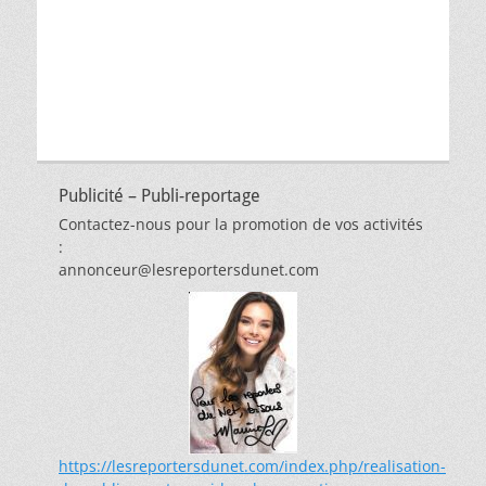
par
thèmes
Publicité – Publi-reportage
Contactez-nous pour la promotion de vos activités
:
annonceur@lesreportersdunet.com
https://lesreportersdunet.com/index.php/realisation-