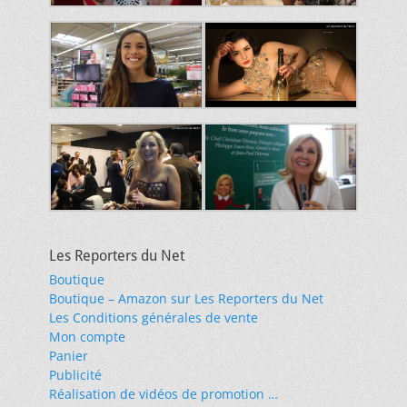
Les Reporters du Net
Boutique
Boutique – Amazon sur Les Reporters du Net
Les Conditions générales de vente
Mon compte
Panier
Publicité
Réalisation de vidéos de promotion …