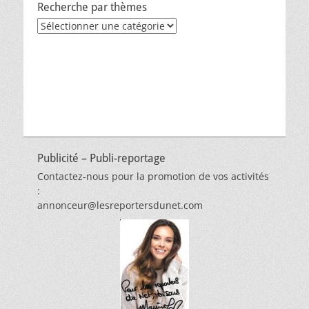
Recherche par thèmes
Recherche
par
thèmes
Publicité – Publi-reportage
Contactez-nous pour la promotion de vos activités
:
annonceur@lesreportersdunet.com