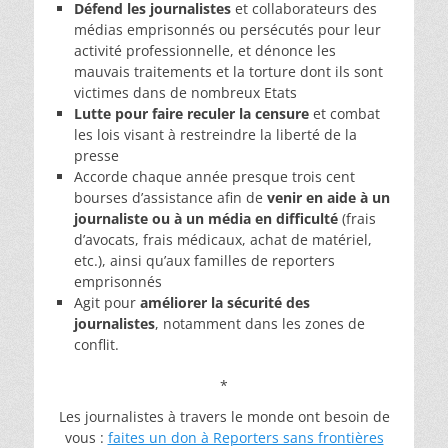
Défend les journalistes
et collaborateurs des
médias emprisonnés ou persécutés pour leur
activité professionnelle, et dénonce les
mauvais traitements et la torture dont ils sont
victimes dans de nombreux Etats
Lutte pour faire reculer la censure
et combat
les lois visant à restreindre la liberté de la
presse
Accorde chaque année presque trois cent
bourses d’assistance afin de
venir en aide à un
journaliste ou à un média en difficulté
(frais
d’avocats, frais médicaux, achat de matériel,
etc.), ainsi qu’aux familles de reporters
emprisonnés
Agit pour
améliorer la sécurité des
journalistes
, notamment dans les zones de
conflit.
*
Les journalistes à travers le monde ont besoin de
vous :
faites un don à Reporters sans frontières