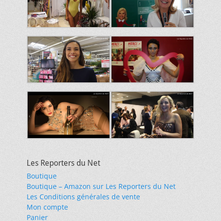
Les Reporters du Net
Boutique
Boutique – Amazon sur Les Reporters du Net
Les Conditions générales de vente
Mon compte
Panier