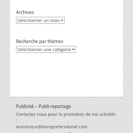
Archives
Archives
Recherche par thèmes
Recherche
par
thèmes
Publicité – Publi-reportage
Contactez-nous pour la promotion de vos activités
:
annonceur@lesreportersdunet.com