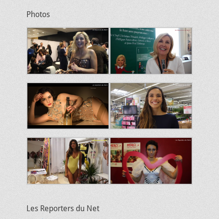
Photos
Les Reporters du Net