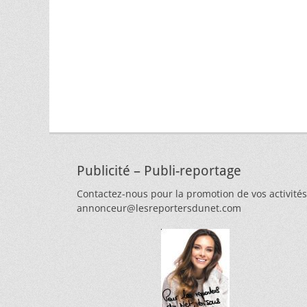
Publicité – Publi-reportage
Contactez-nous pour la promotion de vos activités
annonceur@lesreportersdunet.com