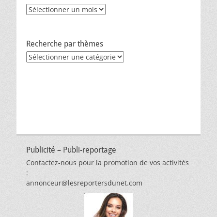
Archives
Recherche par thèmes
Recherche
par
thèmes
Publicité – Publi-reportage
Contactez-nous pour la promotion de vos activités
:
annonceur@lesreportersdunet.com