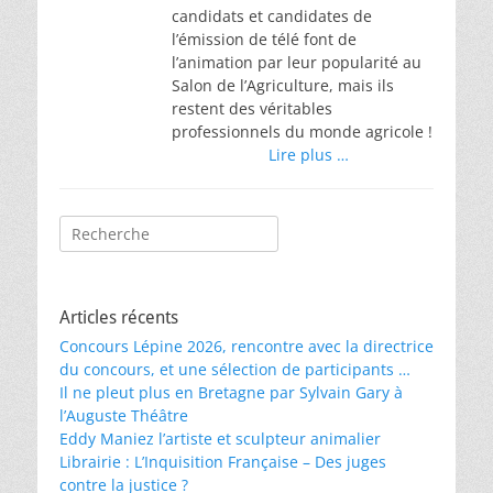
candidats et candidates de
l’émission de télé font de
l’animation par leur popularité au
Salon de l’Agriculture, mais ils
restent des véritables
professionnels du monde agricole !
Lire plus …
Rechercher :
Articles récents
Concours Lépine 2026, rencontre avec la directrice
du concours, et une sélection de participants …
Il ne pleut plus en Bretagne par Sylvain Gary à
l’Auguste Théâtre
Eddy Maniez l’artiste et sculpteur animalier
Librairie : L’Inquisition Française – Des juges
contre la justice ?