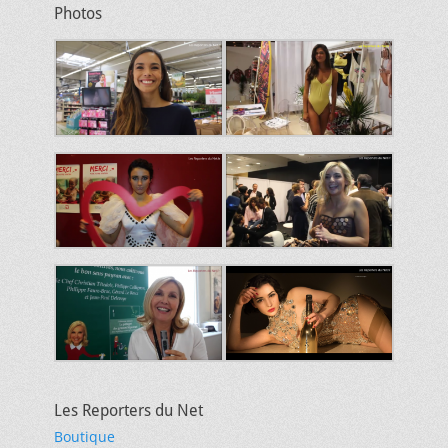
Photos
Les Reporters du Net
Boutique