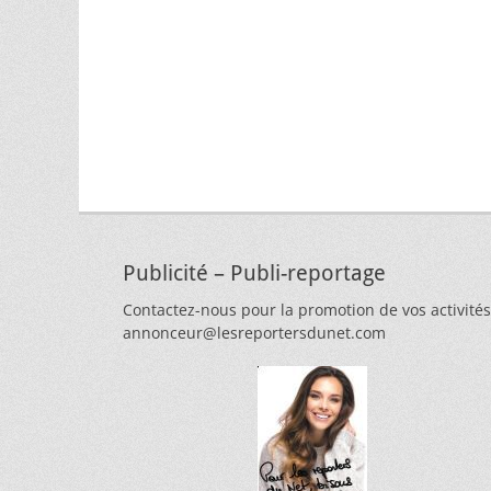
Publicité – Publi-reportage
Contactez-nous pour la promotion de vos activités
annonceur@lesreportersdunet.com