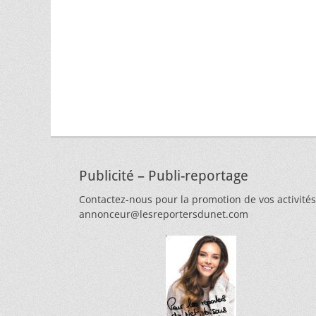
Publicité – Publi-reportage
Contactez-nous pour la promotion de vos activités
annonceur@lesreportersdunet.com