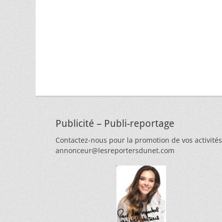
Publicité – Publi-reportage
Contactez-nous pour la promotion de vos activités
annonceur@lesreportersdunet.com