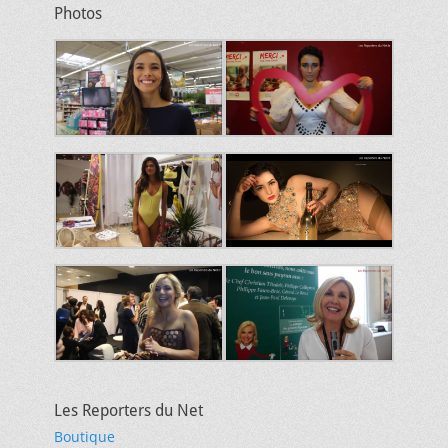
Photos
Les Reporters du Net
Boutique