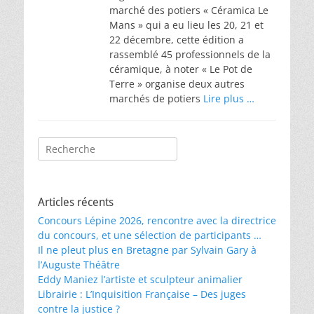
marché des potiers « Céramica Le
Mans » qui a eu lieu les 20, 21 et
22 décembre, cette édition a
rassemblé 45 professionnels de la
céramique, à noter « Le Pot de
Terre » organise deux autres
marchés de potiers
Lire plus …
Rechercher :
Articles récents
Concours Lépine 2026, rencontre avec la directrice
du concours, et une sélection de participants …
Il ne pleut plus en Bretagne par Sylvain Gary à
l’Auguste Théâtre
Eddy Maniez l’artiste et sculpteur animalier
Librairie : L’Inquisition Française – Des juges
contre la justice ?