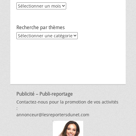
Archives
Recherche par thèmes
Recherche
par
thèmes
Publicité – Publi-reportage
Contactez-nous pour la promotion de vos activités
:
annonceur@lesreportersdunet.com