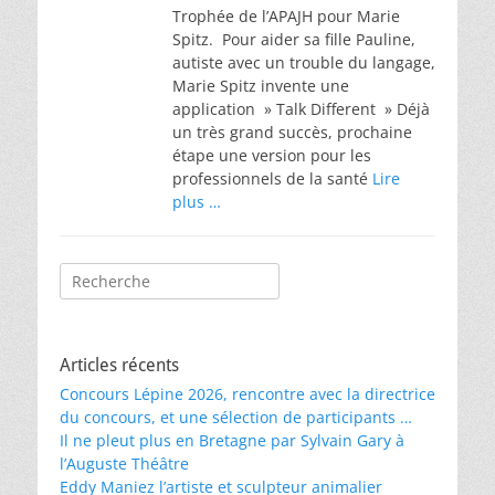
Trophée de l’APAJH pour Marie
Spitz. Pour aider sa fille Pauline,
autiste avec un trouble du langage,
Marie Spitz invente une
application » Talk Different » Déjà
un très grand succès, prochaine
étape une version pour les
professionnels de la santé
Lire
plus …
Rechercher :
Articles récents
Concours Lépine 2026, rencontre avec la directrice
du concours, et une sélection de participants …
Il ne pleut plus en Bretagne par Sylvain Gary à
l’Auguste Théâtre
Eddy Maniez l’artiste et sculpteur animalier