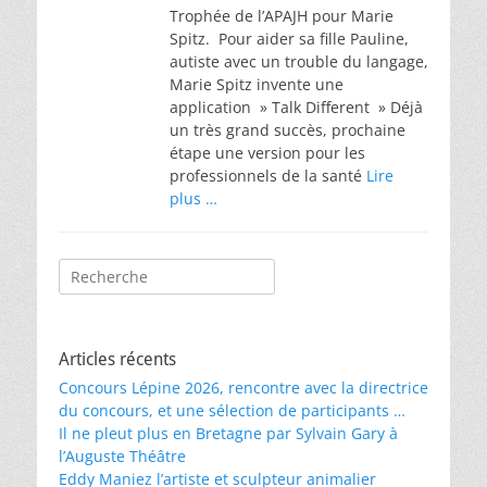
Trophée de l’APAJH pour Marie
Spitz. Pour aider sa fille Pauline,
autiste avec un trouble du langage,
Marie Spitz invente une
application » Talk Different » Déjà
un très grand succès, prochaine
étape une version pour les
professionnels de la santé
Lire
plus …
Rechercher :
Articles récents
Concours Lépine 2026, rencontre avec la directrice
du concours, et une sélection de participants …
Il ne pleut plus en Bretagne par Sylvain Gary à
l’Auguste Théâtre
Eddy Maniez l’artiste et sculpteur animalier