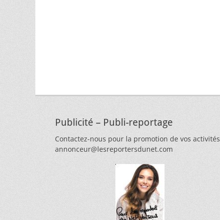
Publicité – Publi-reportage
Contactez-nous pour la promotion de vos activités
annonceur@lesreportersdunet.com