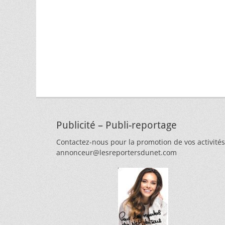
Publicité – Publi-reportage
Contactez-nous pour la promotion de vos activités
annonceur@lesreportersdunet.com