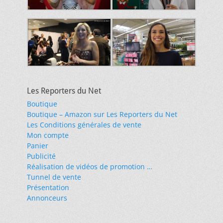
Les Reporters du Net
Boutique
Boutique – Amazon sur Les Reporters du Net
Les Conditions générales de vente
Mon compte
Panier
Publicité
Réalisation de vidéos de promotion …
Tunnel de vente
Présentation
Annonceurs