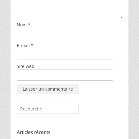
Nom
*
E-mail
*
Site web
Rechercher :
Articles récents