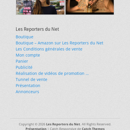
Les Reporters du Net
Boutique
Boutique – Amazon sur Les Reporters du Net
Les Conditions générales de vente
Mon compte
Panier
Publicité
Réalisation de vidéos de promotion …
Tunnel de vente
Présentation
Annonceurs
Copyright © 2026
Les Reporters du Net
. All Rights Reserved.
Présentation
| Catch Responsive de
Catch Themes