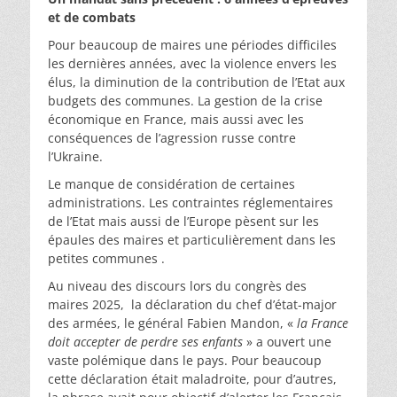
et de combats
Pour beaucoup de maires une périodes difficiles
les dernières années, avec la violence envers les
élus, la diminution de la contribution de l’Etat aux
budgets des communes. La gestion de la crise
économique en France, mais aussi avec les
conséquences de l’agression russe contre
l’Ukraine.
Le manque de considération de certaines
administrations. Les contraintes réglementaires
de l’Etat mais aussi de l’Europe pèsent sur les
épaules des maires et particulièrement dans les
petites communes .
Au niveau des discours lors du congrès des
maires 2025, la déclaration du chef d’état-major
des armées, le général Fabien Mandon, «
la France
doit accepter de perdre ses enfants
» a ouvert une
vaste polémique dans le pays. Pour beaucoup
cette déclaration était maladroite, pour d’autres,