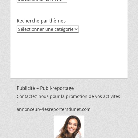
Recherche par thèmes
Recherche
par
thèmes
Publicité – Publi-reportage
Contactez-nous pour la promotion de vos activités
:
annonceur@lesreportersdunet.com