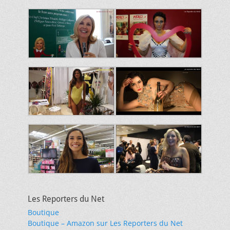
Les Reporters du Net
Boutique
Boutique – Amazon sur Les Reporters du Net