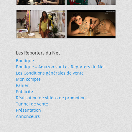
Les Reporters du Net
Boutique
Boutique – Amazon sur Les Reporters du Net
Les Conditions générales de vente
Mon compte
Panier
Publicité
Réalisation de vidéos de promotion …
Tunnel de vente
Présentation
Annonceurs