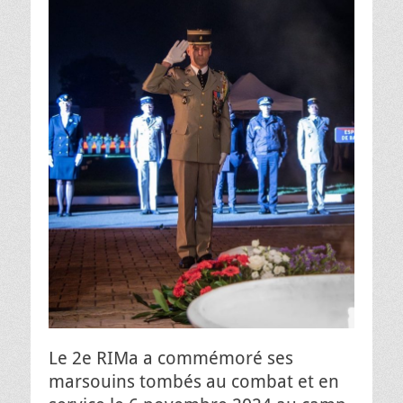
Le 2e RIMa a commémoré ses
marsouins tombés au combat et en