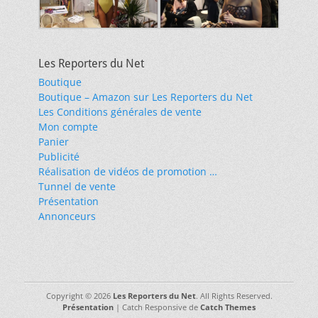
Les Reporters du Net
Boutique
Boutique – Amazon sur Les Reporters du Net
Les Conditions générales de vente
Mon compte
Panier
Publicité
Réalisation de vidéos de promotion …
Tunnel de vente
Présentation
Annonceurs
Copyright © 2026
Les Reporters du Net
. All Rights Reserved.
Présentation
| Catch Responsive de
Catch Themes