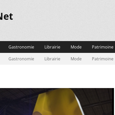
Net
Gastronomie
Librairie
Mode
Patrimoine
Gastronomie
Librairie
Mode
Patrimoine