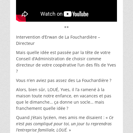
**
Intervention d’Erwan de La Fouchardière –
Directeur
Mais quelle idée est passée par la tête de votre
Conseil d’Administration de choisir comme
directeur de votre coopérative l’un des fils de Yves
?
Vous n’en aviez pas assez des La Fouchardière ?
Alors, bien sûr, LOUÉ, Yves, il l’a ramené à la
maison toute notre enfance, en vacances et pas
que le dimanche… ça donne un socle… mais
franchement quelle idée ?
Quand j’étais lycéen, mes amis me disaient : «
Ce
n’est pas compliqué pour toi, un jour tu reprendras
l’entreprise familiale, LOUÉ.
»