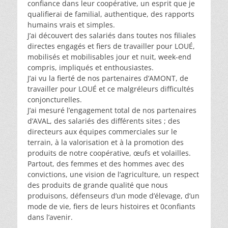
confiance dans leur coopérative, un esprit que je
qualifierai de familial, authentique, des rapports
humains vrais et simples.
J’ai découvert des salariés dans toutes nos filiales
directes engagés et fiers de travailler pour LOUÉ,
mobilisés et mobilisables jour et nuit, week-end
compris, impliqués et enthousiastes.
J’ai vu la fierté de nos partenaires d’AMONT, de
travailler pour LOUÉ et ce malgréleurs difficultés
conjoncturelles.
J’ai mesuré l’engagement total de nos partenaires
d’AVAL, des salariés des différents sites ; des
directeurs aux équipes commerciales sur le
terrain, à la valorisation et à la promotion des
produits de notre coopérative, œufs et volailles.
Partout, des femmes et des hommes avec des
convictions, une vision de l’agriculture, un respect
des produits de grande qualité que nous
produisons, défenseurs d’un mode d’élevage, d’un
mode de vie, fiers de leurs histoires et 0confiants
dans l’avenir.