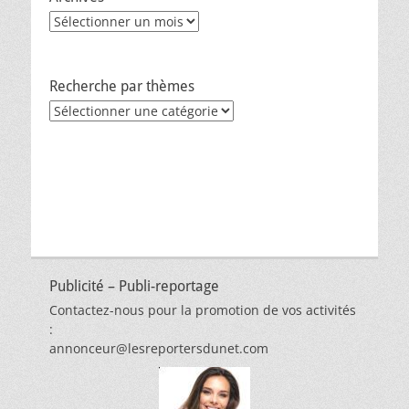
Archives
Recherche par thèmes
Recherche
par
thèmes
Publicité – Publi-reportage
Contactez-nous pour la promotion de vos activités
:
annonceur@lesreportersdunet.com