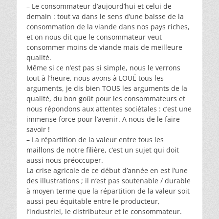
– Le consommateur d’aujourd’hui et celui de
demain : tout va dans le sens d’une baisse de la
consommation de la viande dans nos pays riches,
et on nous dit que le consommateur veut
consommer moins de viande mais de meilleure
qualité.
Même si ce n’est pas si simple, nous le verrons
tout à l’heure, nous avons à LOUÉ tous les
arguments, je dis bien TOUS les arguments de la
qualité, du bon goût pour les consommateurs et
nous répondons aux attentes sociétales : c’est une
immense force pour l’avenir. A nous de le faire
savoir !
– La répartition de la valeur entre tous les
maillons de notre filière, c’est un sujet qui doit
aussi nous préoccuper.
La crise agricole de ce début d’année en est l’une
des illustrations ; il n’est pas soutenable / durable
à moyen terme que la répartition de la valeur soit
aussi peu équitable entre le producteur,
l’industriel, le distributeur et le consommateur.