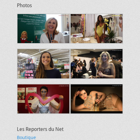
Photos
Les Reporters du Net
Boutique