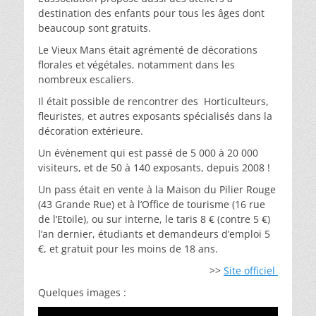
destination des enfants pour tous les âges dont
beaucoup sont gratuits.
Le Vieux Mans était agrémenté de décorations
florales et végétales, notamment dans les
nombreux escaliers.
Il était possible de rencontrer des Horticulteurs,
fleuristes, et autres exposants spécialisés dans la
décoration extérieure.
Un évènement qui est passé de 5 000 à 20 000
visiteurs, et de 50 à 140 exposants, depuis 2008 !
Un pass était en vente à la Maison du Pilier Rouge
(43 Grande Rue) et à l’Office de tourisme (16 rue
de l’Etoile), ou sur interne, le taris 8 € (contre 5 €)
l’an dernier, étudiants et demandeurs d’emploi 5
€, et gratuit pour les moins de 18 ans.
>>
Site officiel
Quelques images :