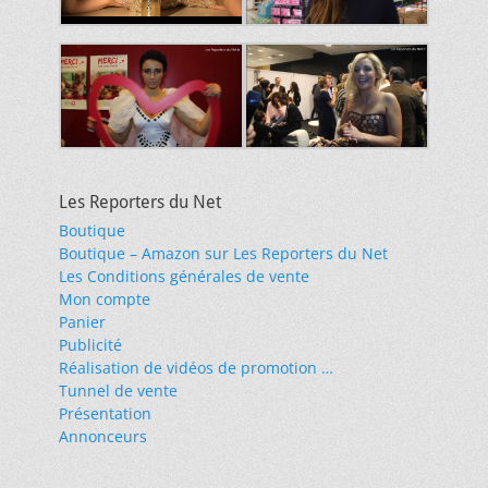
Les Reporters du Net
Boutique
Boutique – Amazon sur Les Reporters du Net
Les Conditions générales de vente
Mon compte
Panier
Publicité
Réalisation de vidéos de promotion …
Tunnel de vente
Présentation
Annonceurs