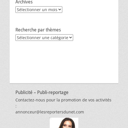
Archives
Archives
Recherche par thèmes
Recherche
par
thèmes
Publicité – Publi-reportage
Contactez-nous pour la promotion de vos activités
:
annonceur@lesreportersdunet.com