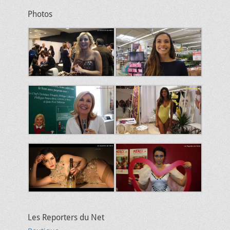
Photos
Les Reporters du Net