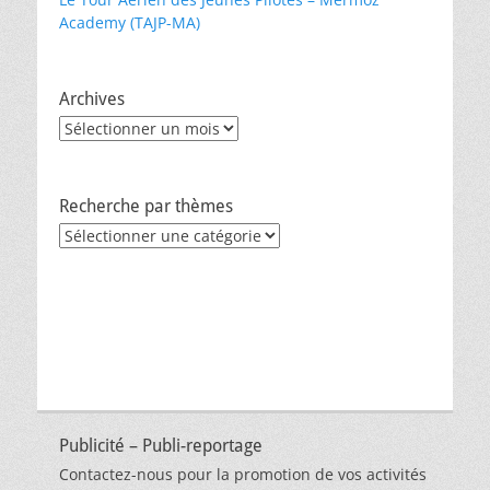
Academy (TAJP-MA)
Archives
Archives
Recherche par thèmes
Recherche
par
thèmes
Publicité – Publi-reportage
Contactez-nous pour la promotion de vos activités