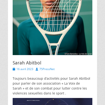
Sarah Abitbol
Posted
Author
16 avril 2023
75PressNet
on
Toujours beaucoup d’activités pour Sarah Abitbol
pour parler de son association « La Voix de
Sarah » et de son combat pour lutter contre les
violences sexuelles dans le sport .