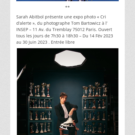
**
Sarah Abitbol présente une expo photo « Cri
d’alerte », du photographe Tom Bartowicz à l’
INSEP – 11 Av. du Tremblay 75012 Paris. Ouvert
tous les jours de 7h30 à 18h30 – Du 14 Fév 2023
au 30 Juin 2023 . Entrée libre