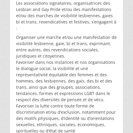
Les associations signataires, organisatrices des
Lesbian and Gay Pride et/ou des manifestations
et/ou des marches de visibilité lesbiennes, gaies
bi et trans, revendicatives et festives, s’engagent à
:
Organiser une marche et/ou une manifestation de
visibilité lesbienne, gaie, bi et trans, exprimant,
entre autres, des revendications sociales,
juridiques et citoyennes.
Favoriser dans nos instances et nos organisations
le dialogue social, la visibilité et une
représentativité équitable des femmes et des
hommes, des lesbiennes, des gais, des bi et des
trans, ainsi que des groupes, associations,
tendances, formes et expressions LGBT dans le
respect des diversités de pensée et de vécu.
Favoriser la lutte contre toute forme de
discrimination et/ou d’exclusion, notamment pour
des motifs physiques, d’identité ou d’orientations
sexuelles, ethniques, sociales, économiques,
spirituelles ou d’état de santé.