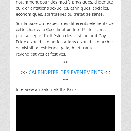
notamment pour des motifs physiques, d’identité
ou d’orientations sexuelles, ethniques, sociales,
économiques, spirituelles ou d’état de santé.
Sur la base du respect des différents éléments de
cette charte, la Coordination InterPride France
peut accepter l’adhésion des Lesbian and Gay
Pride et/ou des manifestations et/ou des marches,
de visibilité lesbienne, gaie, bi et trans,
revendicatives et festives.
**
>>
CALENDRIER DES EVENEMENTS
<<
**
Interview au Salon MCB à Paris