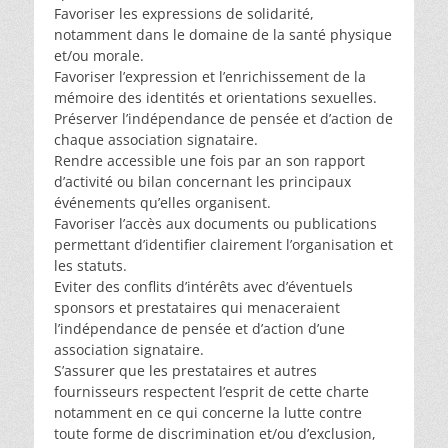
Favoriser les expressions de solidarité,
notamment dans le domaine de la santé physique
et/ou morale.
Favoriser l’expression et l’enrichissement de la
mémoire des identités et orientations sexuelles.
Préserver l’indépendance de pensée et d’action de
chaque association signataire.
Rendre accessible une fois par an son rapport
d’activité ou bilan concernant les principaux
événements qu’elles organisent.
Favoriser l’accès aux documents ou publications
permettant d’identifier clairement l’organisation et
les statuts.
Eviter des conflits d’intérêts avec d’éventuels
sponsors et prestataires qui menaceraient
l’indépendance de pensée et d’action d’une
association signataire.
S’assurer que les prestataires et autres
fournisseurs respectent l’esprit de cette charte
notamment en ce qui concerne la lutte contre
toute forme de discrimination et/ou d’exclusion,