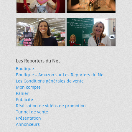
Les Reporters du Net
Boutique
Boutique – Amazon sur Les Reporters du Net
Les Conditions générales de vente
Mon compte
Panier
Publicité
Réalisation de vidéos de promotion …
Tunnel de vente
Présentation
Annonceurs