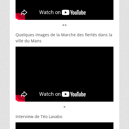
**
Quelques images de la Marche des fiertés dans la
ville du Mans
*
Interview de Téo Lavabo