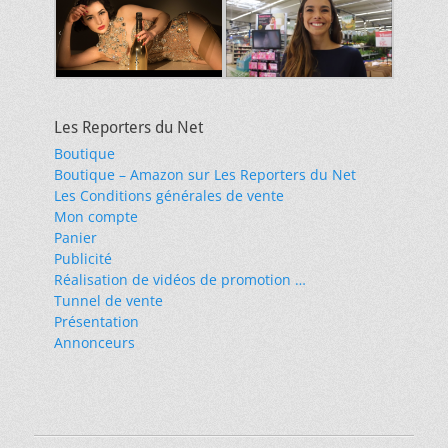
Les Reporters du Net
Boutique
Boutique – Amazon sur Les Reporters du Net
Les Conditions générales de vente
Mon compte
Panier
Publicité
Réalisation de vidéos de promotion …
Tunnel de vente
Présentation
Annonceurs