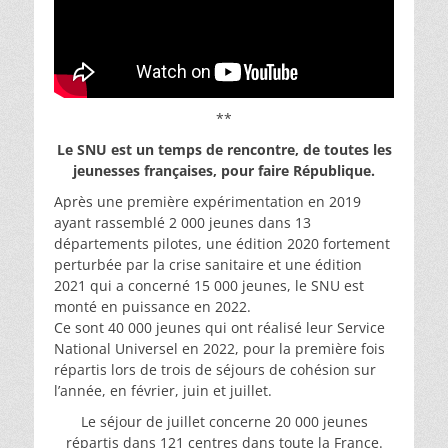
**
Le SNU est un temps de rencontre, de toutes les
jeunesses françaises, pour faire République.
Après une première expérimentation en 2019
ayant rassemblé 2 000 jeunes dans 13
départements pilotes, une édition 2020 fortement
perturbée par la crise sanitaire et une édition
2021 qui a concerné 15 000 jeunes, le SNU est
monté en puissance en 2022.
Ce sont 40 000 jeunes qui ont réalisé leur Service
National Universel en 2022, pour la première fois
répartis lors de trois de séjours de cohésion sur
l’année, en février, juin et juillet.
Le séjour de juillet concerne 20 000 jeunes
répartis dans 121 centres dans toute la France.