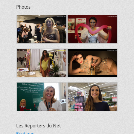
Photos
Les Reporters du Net
Boutique